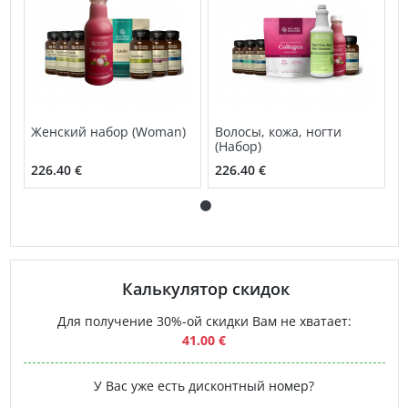
Женский набор (Woman)
Волосы, кожа, ногти
(Набор)
226.40 €
226.40 €
Калькулятор скидок
Для получение 30%-ой скидки Вам не хватает:
41.00 €
У Вас уже есть дисконтный номер?