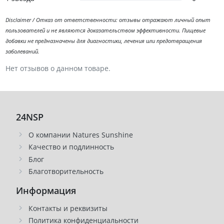
Disclaimer / Отказ от ответственности: отзывы отражают личный опыт
пользователей и не являются доказательством эффективности. Пищевые
добавки не предназначены для диагностики, лечения или предотвращения
заболеваний.
Нет отзывов о данном товаре.
24NSP
О компании Natures Sunshine
Качество и подлинность
Блог
Благотворительность
Информация
Контакты и реквизиты
Политика конфиденциальности