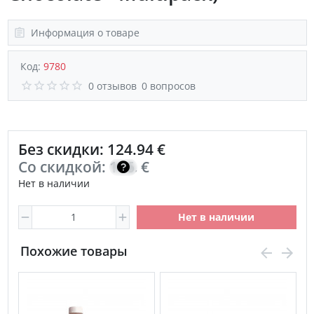
Информация о товаре
Код:
9780
0 отзывов
0 вопросов
Без скидки: 124.94 €
Со скидкой:
106.20
€
Нет в наличии
Нет в наличии
Похожие товары