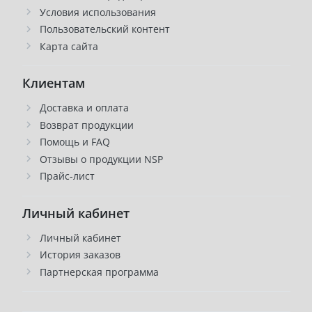
Условия использования
Пользовательский контент
Карта сайта
Клиентам
Доставка и оплата
Возврат продукции
Помощь и FAQ
Отзывы о продукции NSP
Прайс-лист
Личный кабинет
Личный кабинет
История заказов
Партнерская программа