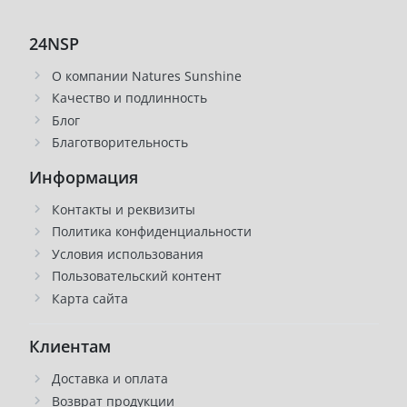
24NSP
О компании Natures Sunshine
Качество и подлинность
Блог
Благотворительность
Информация
Контакты и реквизиты
Политика конфиденциальности
Условия использования
Пользовательский контент
Карта сайта
Клиентам
Доставка и оплата
Возврат продукции