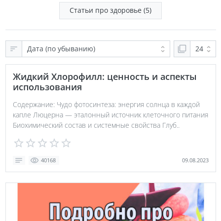
Статьи про здоровье (5)
Жидкий Хлорофилл: ценность и аспекты
использования
Содержание: Чудо фотосинтеза: энергия солнца в каждой
капле Люцерна — эталонный источник клеточного питания
Биохимический состав и системные свойства Глуб..
09.08.2023
40168