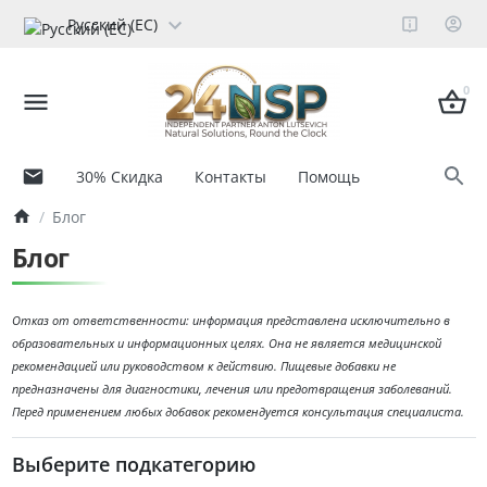
Русский (ЕС)
0
30% Скидка
Контакты
Помощь
Блог
Блог
Отказ от ответственности: информация представлена исключительно в
образовательных и информационных целях. Она не является медицинской
рекомендацией или руководством к действию. Пищевые добавки не
предназначены для диагностики, лечения или предотвращения заболеваний.
Перед применением любых добавок рекомендуется консультация специалиста.
Выберите подкатегорию