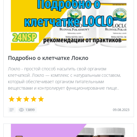
Подробно о клетчатке Локло
Локло - простой способ насытить свой организм
клетчаткой. Локло — комплекс с натуральным составом,
который обеспечивает организм питательными
веществами и контролирует функционирование пище..
09.08.2023
13899