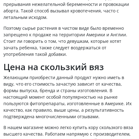
прерывания нежелательной беременности и провокации
аборта. Такой способ вызывал кровотечения, часто с
летальным исходом.
Поэтому сырье растения в чистом виде было временно
запрещено к продаже на территории Америки и Англии.
Стоит ли говорить о том, что девушкам, которые хотят
зачать ребенка, также следует воздержаться от
употребления такой добавки.
Цена на скользкий вяз
Желающим приобрести данный продукт нужно иметь в
виду, что его стоимость зачастую зависит от качества,
формы выпуска, бренда и страны изготовления. В
настоящий момент особой популярностью на рынке
пользуются фитопрепараты, изготовленные в Америке. Их
качество, как правило, выше цены, а результативность
подтверждена многочисленными отзывами.
В нашем магазине можно легко купить кору скользкого вяза
высшего качества. Работаем напрямую с производителем,