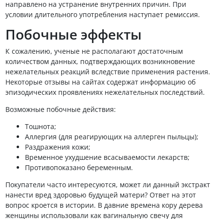
направлено на устранение внутренних причин. При
условии длительного употребления наступает ремиссия.
Побочные эффекты
К сожалению, ученые не располагают достаточным
количеством данных, подтверждающих возникновение
нежелательных реакций вследствие применения растения.
Некоторые отзывы на сайтах содержат информацию об
эпизодических проявлениях нежелательных последствий.
Возможные побочные действия:
Тошнота;
Аллергия (для реагирующих на аллерген пыльцы);
Раздражения кожи;
Временное ухудшение всасываемости лекарств;
Противопоказано беременным.
Покупатели часто интересуются, может ли данный экстракт
нанести вред здоровью будущей матери? Ответ на этот
вопрос кроется в истории. В давние времена кору дерева
женщины использовали как вагинальную свечу для