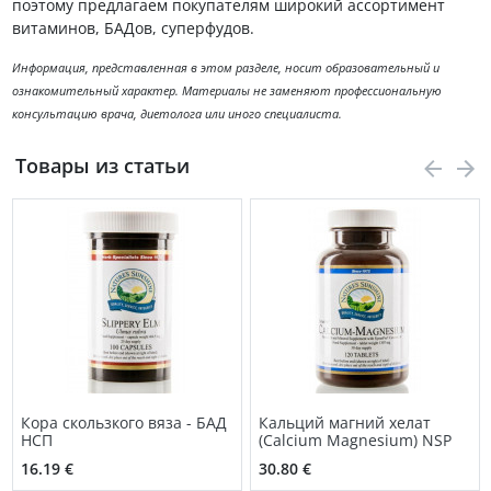
поэтому предлагаем покупателям широкий ассортимент
витаминов, БАДов, суперфудов.
Информация, представленная в этом разделе, носит образовательный и
ознакомительный характер. Материалы не заменяют профессиональную
консультацию врача, диетолога или иного специалиста.
Товары из статьи
Кора скользкого вяза - БАД
Кальций магний хелат
НСП
(Calcium Magnesium) NSP
16.19 €
30.80 €