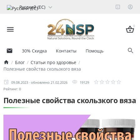
Русский (ЕС)
0
30% Скидка
Контакты
Помощь
Блог
Статьи про здоровье
Полезные свойства скользкого вяза
09.08.2023 · обновлено 21.02.2026
19129
Рейтинг: 0
Полезные свойства скользкого вяза