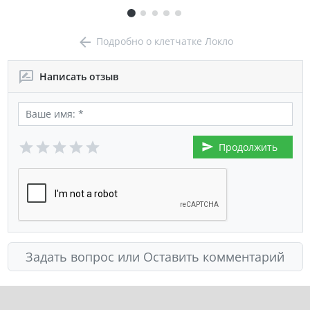
Подробно о клетчатке Локло
Написать отзыв
Продолжить
Задать вопрос или Оставить комментарий