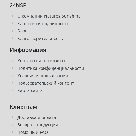
24NSP
О компании Natures Sunshine
Качество и подлинность
Блог
Благотворительность
Информация
Контакты и реквизиты
Политика конфиденциальности
Условия использования
Пользовательский контент
Карта сайта
Клиентам
Доставка и оплата
Возврат продукции
Помощь и FAQ