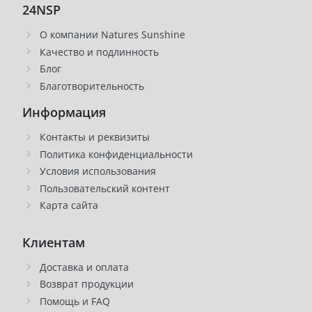
24NSP
О компании Natures Sunshine
Качество и подлинность
Блог
Благотворительность
Информация
Контакты и реквизиты
Политика конфиденциальности
Условия использования
Пользовательский контент
Карта сайта
Клиентам
Доставка и оплата
Возврат продукции
Помощь и FAQ