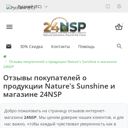
Русский (ЕС)
0
30% Скидка
Контакты
Помощь
Отзывы покупателей о продукции Nature's Sunshine и магазине
24NSP
Отзывы покупателей о
продукции Nature's Sunshine и
магазине 24NSP
Добро пожаловать на страницу отзывов интернет-
магазина
24NSP
. Мы ценим доверие наших клиентов, и для
нас важно, чтобы каждый чувствовал уверенность как в