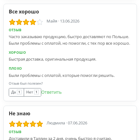
Все хорошо
Майя
·
13.06.2026
ОТЗЫВ
Часто заказываю продукцию, быстро доставляют по Польше.
Были проблемы с оплатой, но помогли, с тех пор все хорошо.
ХОРОШО
Быстрая доставка, оригинальная продукция.
ПЛОХО
Были проблемы с оплатой, которые помогли решить.
Отзыв был полезен?
Ответить
Да
Нет
1
1
Не знаю
Людмила
·
07.06.2026
ОТЗЫВ
Доставили в Таллин за 2 дня, очень быстро я считаю.