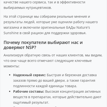
качестве нашего сервиса, так и в эффективности
выбираемых нутрицевтиков.
На этой странице мы собираем реальные мнения и
результаты людей, которые уже оценили работу нашего
магазина и включили оригинальные БАДы Nature's
Sunshine в свой рацион для поддержки здоровья.
Почему покупатели выбирают нас и
доверяют NSP?
Анализируя обратную связь от наших клиентов, мы видим,
что они чаще всего отмечают следующие ключевые
моменты:
Надежный сервис:
Быстрая и бережная доставка
заказов прямо до вашей двери, а также гарантия
подлинности каждой единицы товара.
Рабочие составы:
Высокая концентрация активных
веществ в препаратах, которые действительно дают
ощутимый результат.