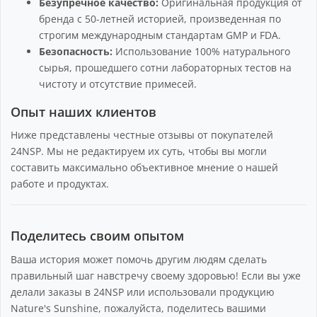
Безупречное качество:
Оригинальная продукция от
бренда с 50-летней историей, произведенная по
строгим международным стандартам GMP и FDA.
Безопасность:
Использование 100% натурального
сырья, прошедшего сотни лабораторных тестов на
чистоту и отсутствие примесей.
Опыт наших клиентов
Ниже представлены честные отзывы от покупателей
24NSP. Мы не редактируем их суть, чтобы вы могли
составить максимально объективное мнение о нашей
работе и продуктах.
Поделитесь своим опытом
Ваша история может помочь другим людям сделать
правильный шаг навстречу своему здоровью! Если вы уже
делали заказы в 24NSP или использовали продукцию
Nature's Sunshine, пожалуйста, поделитесь вашими