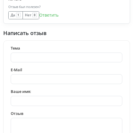
Отзыв был полезен?
Ответить
Да
Нет
1
0
Написать отзыв
Тема
E-Mail
Ваше имя:
Отзыв