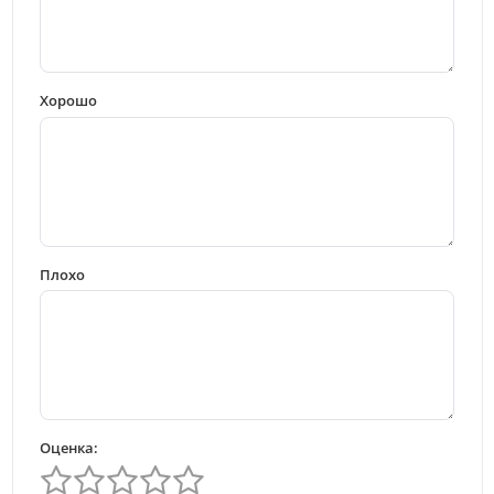
Хорошо
Плохо
Оценка: