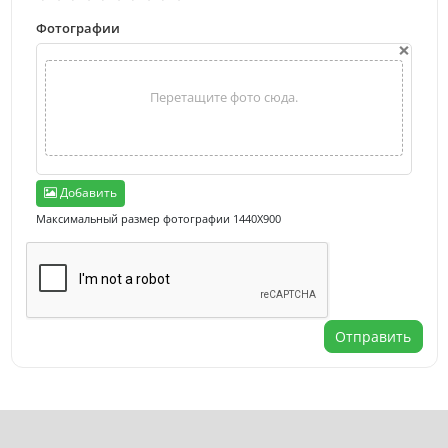
Фотографии
×
Перетащите фото сюда.
Добавить
Максимальный размер фотографии 1440X900
Отправить