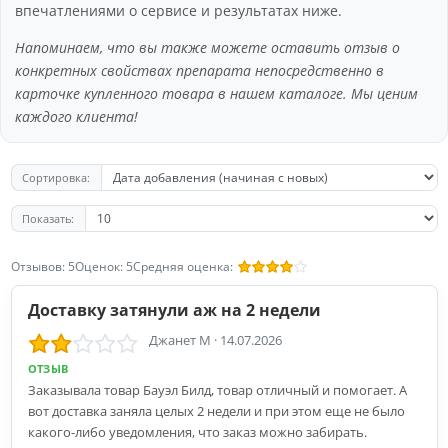
впечатлениями о сервисе и результатах ниже.
Напоминаем, что вы также можете оставить отзыв о
конкретных свойствах препарата непосредственно в
карточке купленного товара в нашем каталоге. Мы ценим
каждого клиента!
Сортировка:
Показать:
Отзывов: 5
Оценок: 5
Средняя оценка:
Доставку затянули аж на 2 недели
Джанет М
·
14.07.2026
ОТЗЫВ
Заказывала товар Бауэл Билд, товар отличный и помогает. А
вот доставка заняла целых 2 недели и при этом еще не было
какого-либо уведомления, что заказ можно забирать.