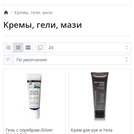
Кремы, гели, мази
Кремы, гели, мази
Гель с серебром (Silver
Крем для рук и тела