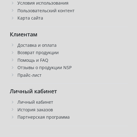
Условия использования
Пользовательский контент
Карта сайта
Клиентам
Доставка и оплата
Возврат продукции
Помощь и FAQ
Отзывы о продукции NSP
Прайс-лист
Личный кабинет
Личный кабинет
История заказов
Партнерская программа