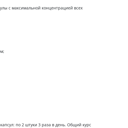
сулы с максимальной концентрацией всех
м;
капсул: по 2 штуки 3 раза в день. Общий курс