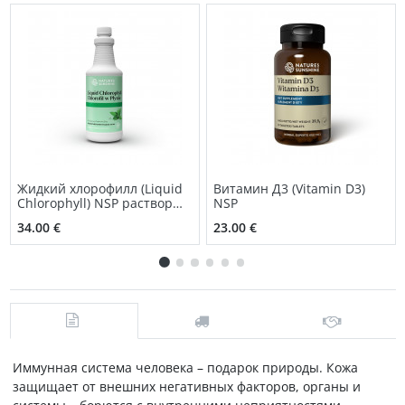
Жидкий хлорофилл (Liquid
Витамин Д3 (Vitamin D3)
Chlorophyll) NSP раствор
NSP
для приема внутрь
34.00 €
23.00 €
Иммунная система человека – подарок природы. Кожа
защищает от внешних негативных факторов, органы и