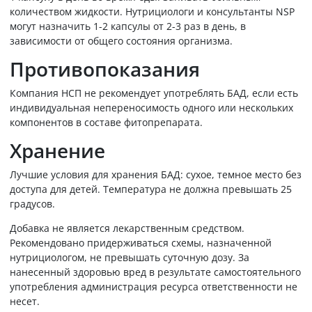
количеством жидкости. Нутрициологи и консультанты NSP
могут назначить 1-2 капсулы от 2-3 раз в день, в
зависимости от общего состояния организма.
Противопоказания
Компания НСП не рекомендует употреблять БАД, если есть
индивидуальная непереносимость одного или нескольких
компонентов в составе фитопрепарата.
Хранение
Лучшие условия для хранения БАД: сухое, темное место без
доступа для детей. Температура не должна превышать 25
градусов.
Добавка не является лекарственным средством.
Рекомендовано придерживаться схемы, назначенной
нутрициологом, не превышать суточную дозу. За
нанесенный здоровью вред в результате самостоятельного
употребления администрация ресурса ответственности не
несет.