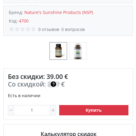
Бренд:
Nature's Sunshine Products (NSP)
Код:
4700
0 отзывов
0 вопросов
Без скидки: 39.00 €
Со скидкой:
27.70
€
Есть в наличии
Купить
Калькулятор скидок