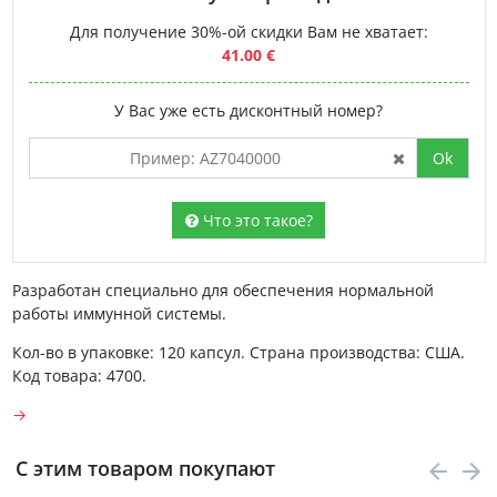
Для получение 30%-ой скидки Вам не хватает:
41.00 €
У Вас уже есть дисконтный номер?
Ok
Что это такое?
Разработан специально для обеспечения нормальной
работы иммунной системы.
Кол-во в упаковке: 120 капсул. Страна производства: США.
Код товара: 4700.
→
С этим товаром покупают