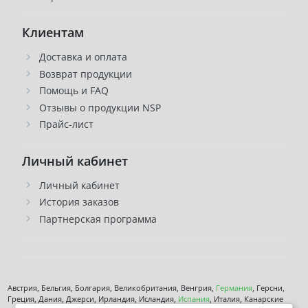
Клиентам
Доставка и оплата
Возврат продукции
Помощь и FAQ
Отзывы о продукции NSP
Прайс-лист
Личный кабинет
Личный кабинет
История заказов
Партнерская программа
Австрия, Бельгия, Болгария, Великобритания, Венгрия,
Германия
, Герсни,
Греция, Дания, Джерси, Ирландия, Исландия,
Испания
, Италия, Канарские