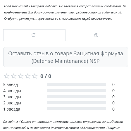
Food supplement / Пищевая добавка. Не является лекарственным средством. Не
предназначена для диагностики, лечения или предотвращения заболеваний.
Следует проконсультироваться со специалистом перед применением.
Оставить отзыв о товаре Защитная формула
(Defense Maintenance) NSP
0 / 0
5 звезд
0
4 звезды
0
3 звезды
0
2 звезды
0
1 звезда
0
Disclaimer / Отказ от ответственности: отзывы отражают личный опыт
пользователей и не являются доказательством эффективности. Пищевые