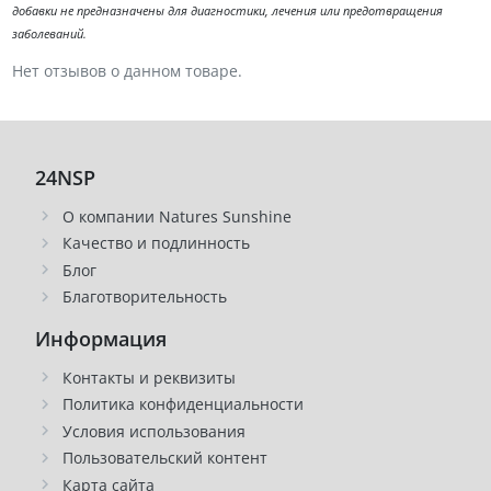
добавки не предназначены для диагностики, лечения или предотвращения
заболеваний.
Нет отзывов о данном товаре.
24NSP
О компании Natures Sunshine
Качество и подлинность
Блог
Благотворительность
Информация
Контакты и реквизиты
Политика конфиденциальности
Условия использования
Пользовательский контент
Карта сайта