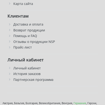
Карта сайта
Клиентам
Доставка и оплата
Возврат продукции
Помощь и FAQ
Отзывы о продукции NSP
Прайс-лист
Личный кабинет
Личный кабинет
История заказов
Партнерская программа
Австрия, Бельгия, Болгария, Великобритания, Венгрия,
Германия
, Герсни,