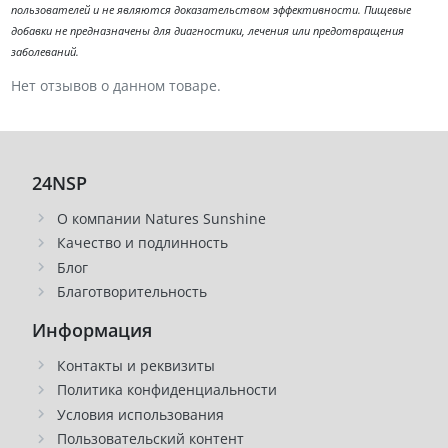
пользователей и не являются доказательством эффективности. Пищевые
добавки не предназначены для диагностики, лечения или предотвращения
заболеваний.
Нет отзывов о данном товаре.
24NSP
О компании Natures Sunshine
Качество и подлинность
Блог
Благотворительность
Информация
Контакты и реквизиты
Политика конфиденциальности
Условия использования
Пользовательский контент