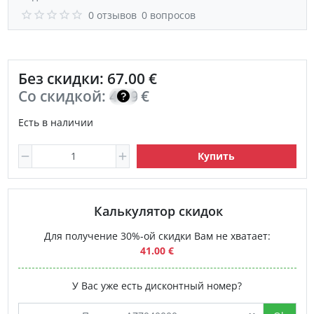
0 отзывов
0 вопросов
Без скидки: 67.00 €
Со скидкой:
47.90
€
Есть в наличии
Купить
Калькулятор скидок
Для получение 30%-ой скидки Вам не хватает:
41.00 €
У Вас уже есть дисконтный номер?