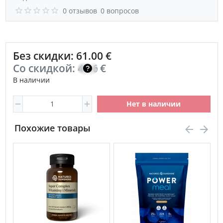
0 отзывов
0 вопросов
Без скидки: 61.00 €
Со скидкой:
43.60
€
В наличии
Нет в наличии
Похожие товары