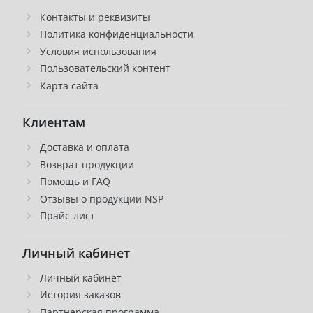
Контакты и реквизиты
Политика конфиденциальности
Условия использования
Пользовательский контент
Карта сайта
Клиентам
Доставка и оплата
Возврат продукции
Помощь и FAQ
Отзывы о продукции NSP
Прайс-лист
Личный кабинет
Личный кабинет
История заказов
Партнерская программа