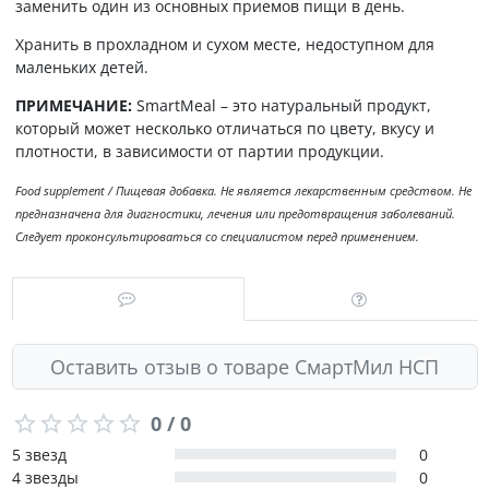
заменить один из основных приемов пищи в день.
Хранить в прохладном и сухом месте, недоступном для
маленьких детей.
ПРИМЕЧАНИЕ:
SmartMeal – это натуральный продукт,
который может несколько отличаться по цвету, вкусу и
плотности, в зависимости от партии продукции.
Food supplement / Пищевая добавка. Не является лекарственным средством. Не
предназначена для диагностики, лечения или предотвращения заболеваний.
Следует проконсультироваться со специалистом перед применением.
Оставить отзыв о товаре СмартМил НСП
0 / 0
5 звезд
0
4 звезды
0