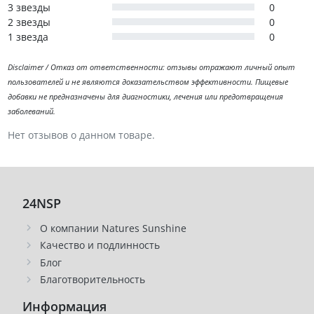
3 звезды
0
2 звезды
0
1 звезда
0
Disclaimer / Отказ от ответственности: отзывы отражают личный опыт
пользователей и не являются доказательством эффективности. Пищевые
добавки не предназначены для диагностики, лечения или предотвращения
заболеваний.
Нет отзывов о данном товаре.
24NSP
О компании Natures Sunshine
Качество и подлинность
Блог
Благотворительность
Информация