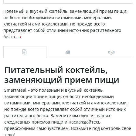
Полезный и вкусный коктейль, заменяющий прием пищи:
он богат необходимыми витаминами, минералами,
клетчаткой и аминокислотами, но прежде всего
представляет собой отличный источник растительного
белка.
→
Питательный коктейль,
заменяющий прием пищи
SmartMeal – это полезный и вкусный коктейль,
заменяющий прием пищи: он богат необходимыми
витаминами, минералами, клетчаткой и аминокислотами,
но прежде всего представляет собой отличный источник
растительного белка. Замените им один из ваших
ежедневных приемов пищи и наслаждайтесь
превосходным самочувствием. Возьмите под контроль свое
тело!