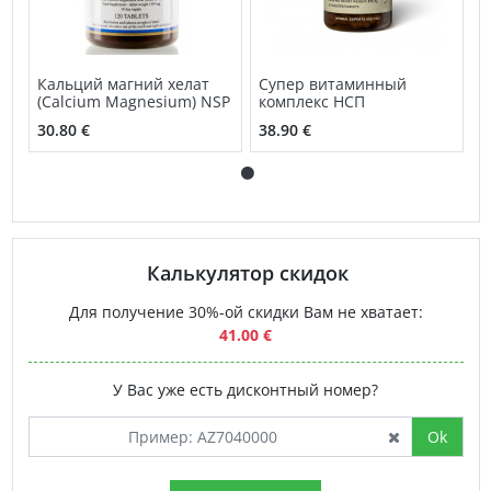
Кальций магний хелат
Супер витаминный
(Calcium Magnesium) NSP
комплекс НСП
30.80 €
38.90 €
Калькулятор скидок
Для получение 30%-ой скидки Вам не хватает:
41.00 €
У Вас уже есть дисконтный номер?
Ok