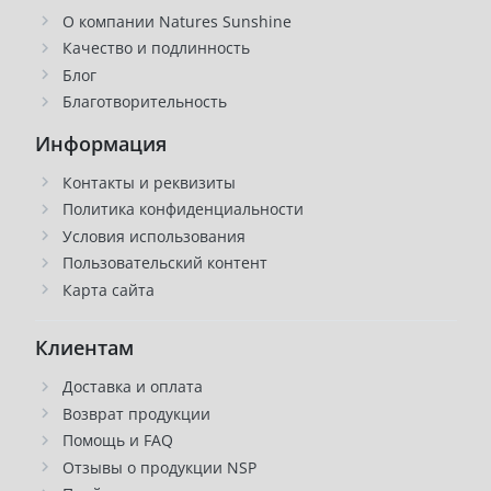
О компании Natures Sunshine
Качество и подлинность
Блог
Благотворительность
Информация
Контакты и реквизиты
Политика конфиденциальности
Условия использования
Пользовательский контент
Карта сайта
Клиентам
Доставка и оплата
Возврат продукции
Помощь и FAQ
Отзывы о продукции NSP