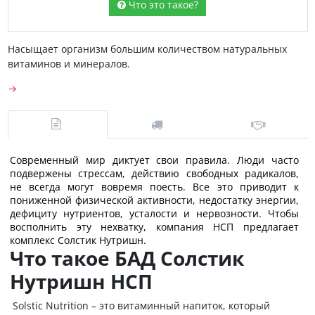
Что это такое?
Насыщает организм большим количеством натуральных
витаминов и минералов.
→
Современный мир диктует свои правила. Люди часто
подвержены стрессам, действию свободных радикалов,
не всегда могут вовремя поесть. Все это приводит к
пониженной физической активности, недостатку энергии,
дефициту нутриентов, усталости и нервозности. Чтобы
восполнить эту нехватку, компания НСП предлагает
комплекс Солстик Нутришн.
Что такое БАД Солстик
Нутришн НСП
Solstic Nutrition – это витаминный напиток, который