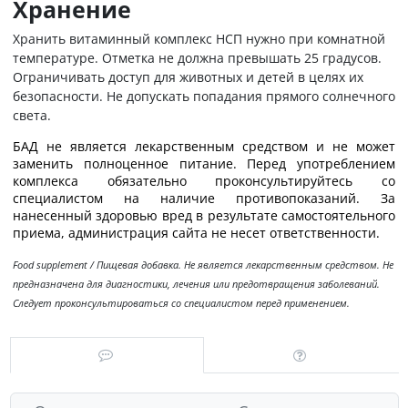
Хранение
Хранить витаминный комплекс НСП нужно при комнатной
температуре. Отметка не должна превышать 25 градусов.
Ограничивать доступ для животных и детей в целях их
безопасности. Не допускать попадания прямого солнечного
света.
БАД не является лекарственным средством и не может
заменить полноценное питание. Перед употреблением
комплекса обязательно проконсультируйтесь со
специалистом на наличие противопоказаний. За
нанесенный здоровью вред в результате самостоятельного
приема, администрация сайта не несет ответственности.
Food supplement / Пищевая добавка. Не является лекарственным средством. Не
предназначена для диагностики, лечения или предотвращения заболеваний.
Следует проконсультироваться со специалистом перед применением.