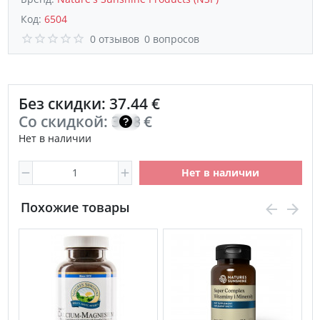
Код:
6504
0 отзывов
0 вопросов
Без скидки: 37.44 €
Со скидкой:
31.82
€
Нет в наличии
Нет в наличии
Похожие товары