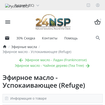
Русский (ЕС)
0
30% Скидка
Контакты
Помощь
Эфирные масла
Эфирное масло - Успокаивающее (Refuge)
Эфирное масло - Ладан (Frankincense)
Эфирное масло - Чайное дерево (Tea Tree)
Эфирное масло -
Успокаивающее (Refuge)
Информация о товаре