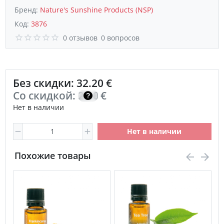
Бренд:
Nature's Sunshine Products (NSP)
Код:
3876
0 отзывов
0 вопросов
Без скидки: 32.20 €
Со скидкой:
23.00
€
Нет в наличии
Нет в наличии
Похожие товары