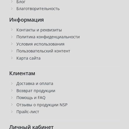
Блог
Благотворительность
Информация
Контакты и реквизиты
Политика конфиденциальности
Условия использования
Пользовательский контент
Карта сайта
Клиентам
Доставка и оплата
Возврат продукции
Помощь и FAQ
Отзывы о продукции NSP
Прайс-лист
Личный кабинет