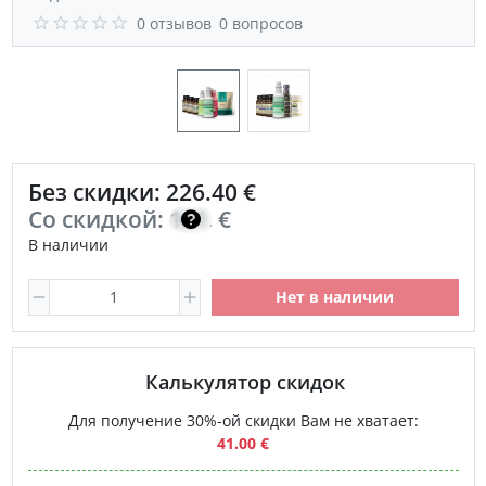
0 отзывов
0 вопросов
Без скидки: 226.40 €
Со скидкой:
161.70
€
В наличии
Нет в наличии
Калькулятор скидок
Для получение 30%-ой скидки Вам не хватает:
41.00 €