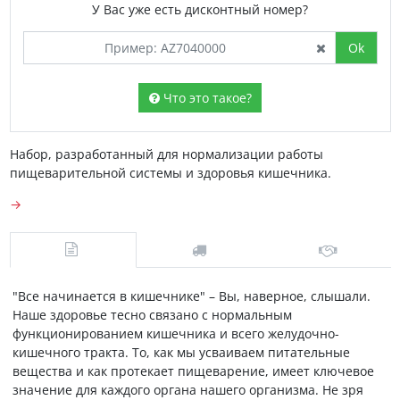
У Вас уже есть дисконтный номер?
Ok
Что это такое?
Набор, разработанный для нормализации работы
пищеварительной системы и здоровья кишечника.
→
"Все начинается в кишечнике" – Вы, наверное, слышали.
Наше здоровье тесно связано с нормальным
функционированием кишечника и всего желудочно-
кишечного тракта. То, как мы усваиваем питательные
вещества и как протекает пищеварение, имеет ключевое
значение для каждого органа нашего организма. Не зря