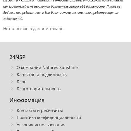
Disclaimer / Отказ от ответственности: отзывы отражают личный опыт
пользователей и не являются доказательством эффективности. Пищевые
добавки не предназначены для диагностики, лечения или предотвращения
заболеваний.
Нет отзывов о данном товаре.
24NSP
О компании Natures Sunshine
Качество и подлинность
Блог
Благотворительность
Информация
Контакты и реквизиты
Политика конфиденциальности
Условия использования