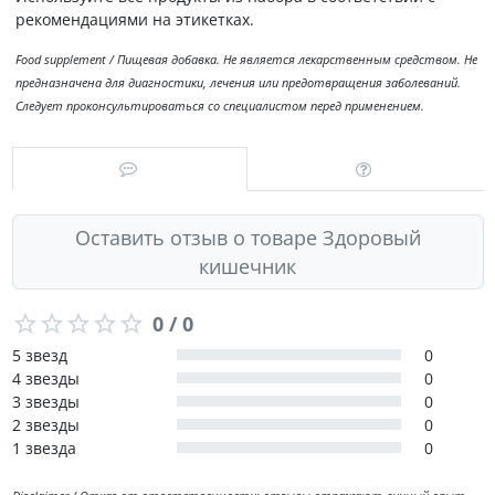
рекомендациями на этикетках.
Food supplement / Пищевая добавка. Не является лекарственным средством. Не
предназначена для диагностики, лечения или предотвращения заболеваний.
Следует проконсультироваться со специалистом перед применением.
Оставить отзыв о товаре Здоровый
кишечник
0 / 0
5 звезд
0
4 звезды
0
3 звезды
0
2 звезды
0
1 звезда
0