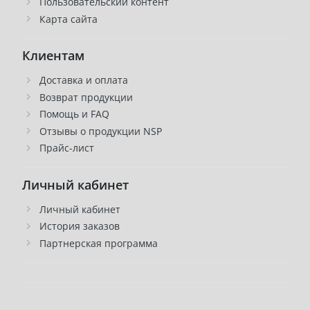
Пользовательский контент
Карта сайта
Клиентам
Доставка и оплата
Возврат продукции
Помощь и FAQ
Отзывы о продукции NSP
Прайс-лист
Личный кабинет
Личный кабинет
История заказов
Партнерская программа