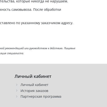
тельства, которые никогда не нарушаем.
жность самовывоза. После обработки
оставлено по указанному заказчиком адресу.
ой рекомендацией или руководством к действию. Пищевые
тация специалиста.
Личный кабинет
Личный кабинет
История заказов
Партнерская программа