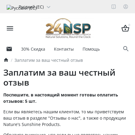
Русский (ЕС)
0
30% Скидка
Контакты
Помощь
Заплатим за ваш честный отзыв
Заплатим за ваш честный
отзыв
Поспешите, в настоящий момент готовы оплатить
отзывов: 5 шт.
Если вы являетесь нашим клиентом, то мы приветствуем
ваш отзыв в разделе "Отзывы о нас", а также о продукции
Nature's Sunshine Products.
Обратите внимание, что если вы не являетесь нашим