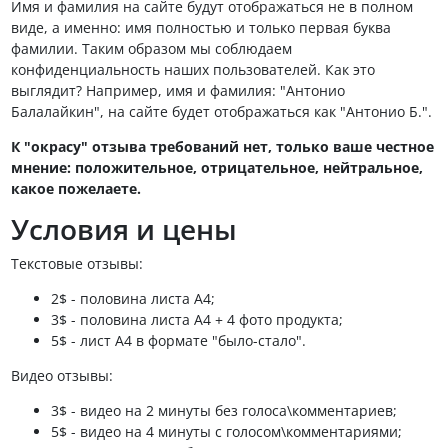
Имя и фамилия на сайте будут отображаться не в полном
виде, а именно: имя полностью и только первая буква
фамилии. Таким образом мы соблюдаем
конфиденциальность наших пользователей. Как это
выглядит? Например, имя и фамилия: "Антонио
Балалайкин", на сайте будет отображаться как "Антонио Б.".
К "окрасу" отзыва требований нет, только ваше честное
мнение: положительное, отрицательное, нейтральное,
какое пожелаете.
Условия и цены
Текстовые отзывы:
2$ - половина листа А4;
3$ - половина листа А4 + 4 фото продукта;
5$ - лист А4 в формате "было-стало".
Видео отзывы:
3$ - видео на 2 минуты без голоса\комментариев;
5$ - видео на 4 минуты с голосом\комментариями;