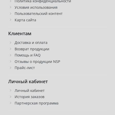
Политика конфиденциальности
Условия использования
Пользовательский контент
Карта сайта
Клиентам
Доставка и оплата
Возврат продукции
Помощь и FAQ
Отзывы о продукции NSP
Прайс-лист
Личный кабинет
Личный кабинет
История заказов
Партнерская программа