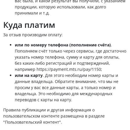
вас была, и какой результат вы получили, с указанием
продукции, которую использовали, как долго
принимали и т.д.
Куда платим
За отзыв производим оплату:
или по номеру телефона (пополнение счёта)
.
Пополняем счёт только через сервисы, где достаточно
указать номер телефона, сумму и карту для оплаты,
без каких-либо регистраций и подтверждений,
например https://payment.mts.ru/pay/1150;
или на карту
. Для этого необходим номер карты и
данные владельца. Обратите внимание, что мы не
просим у вас все данные карты, а только номер и
владельца. Это необходимо для международных
переводов с карты на карту.
Правила публикации и другая информация о
пользовательском контенте размещена в разделе
"Пользовательский контент".