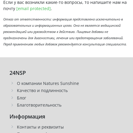
Если у вас возникли какие-то вопросы, то напишите нам на
почту
[email protected]
.
Отказ от ответственности: информация представлена исключительно в
образовательных и информационных целях. Она не является медицинской
рекомендацией или руководством к действию. Пищевые добавки не
предназначены для диагностики, лечения или предотвращения заболеваний.
Перед применением любых добавок рекомендуется консультация специалиста.
24NSP
О компании Natures Sunshine
Качество и подлинность
Блог
Благотворительность
Информация
Контакты и реквизиты