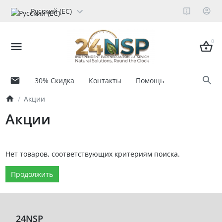
Русский (ЕС)
0
30% Скидка
Контакты
Помощь
Акции
Акции
Нет товаров, соответствующих критериям поиска.
Продолжить
24NSP