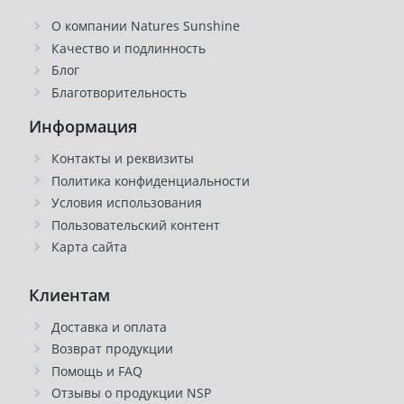
О компании Natures Sunshine
Качество и подлинность
Блог
Благотворительность
Информация
Контакты и реквизиты
Политика конфиденциальности
Условия использования
Пользовательский контент
Карта сайта
Клиентам
Доставка и оплата
Возврат продукции
Помощь и FAQ
Отзывы о продукции NSP