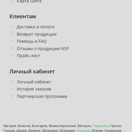
Карта сайта
Клиентам
Доставка и оплата
Возврат продукции
Помощь и FAQ
Отзывы о продукции NSP
Прайс-лист
Личный кабинет
Личный кабинет
История заказов
Партнерская программа
Австрия, Бельгия, Болгария, Великобритания, Венгрия,
Германия
, Герсни,
Греция, Дания, Джерси, Ирландия, Исландия,
Испания
, Италия, Канарские