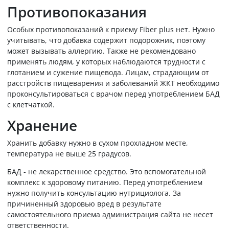
Противопоказания
Особых противопоказаний к приему Fiber plus нет. Нужно
учитывать, что добавка содержит подорожник, поэтому
может вызывать аллергию. Также не рекомендовано
применять людям, у которых наблюдаются трудности с
глотанием и сужение пищевода. Лицам, страдающим от
расстройств пищеварения и заболеваний ЖКТ необходимо
проконсультироваться с врачом перед употреблением БАД
с клетчаткой.
Хранение
Хранить добавку нужно в сухом прохладном месте,
температура не выше 25 градусов.
БАД - не лекарственное средство. Это вспомогательной
комплекс к здоровому питанию. Перед употреблением
нужно получить консультацию нутрициолога. За
причиненный здоровью вред в результате
самостоятельного приема администрация сайта не несет
ответственности.