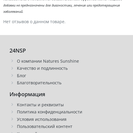
добавки не предназначены для диагностики, лечения или предотвращения
заболеваний.
Нет отзывов о данном товаре.
24NSP
О компании Natures Sunshine
Качество и подлинность
Блог
Благотворительность
Информация
Контакты и реквизиты
Политика конфиденциальности
Условия использования
Пользовательский контент