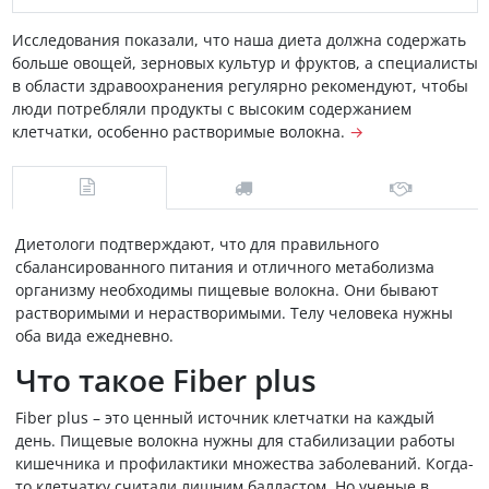
Исследования показали, что наша диета должна содержать
больше овощей, зерновых культур и фруктов, а специалисты
в области здравоохранения регулярно рекомендуют, чтобы
люди потребляли продукты с высоким содержанием
клетчатки, особенно растворимые волокна.
→
Диетологи подтверждают, что для правильного
сбалансированного питания и отличного метаболизма
организму необходимы пищевые волокна. Они бывают
растворимыми и нерастворимыми. Телу человека нужны
оба вида ежедневно.
Что такое Fiber plus
Fiber plus – это ценный источник клетчатки на каждый
день. Пищевые волокна нужны для стабилизации работы
кишечника и профилактики множества заболеваний. Когда-
то клетчатку считали лишним балластом. Но ученые в