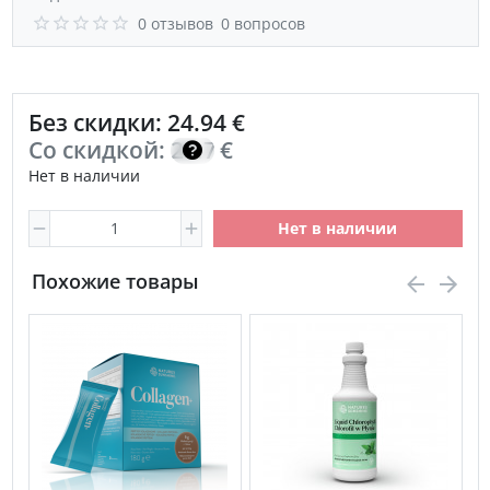
0 отзывов
0 вопросов
Без скидки: 24.94 €
Со скидкой:
20.76
€
Нет в наличии
Нет в наличии
Похожие товары