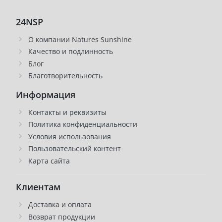
24NSP
О компании Natures Sunshine
Качество и подлинность
Блог
Благотворительность
Информация
Контакты и реквизиты
Политика конфиденциальности
Условия использования
Пользовательский контент
Карта сайта
Клиентам
Доставка и оплата
Возврат продукции