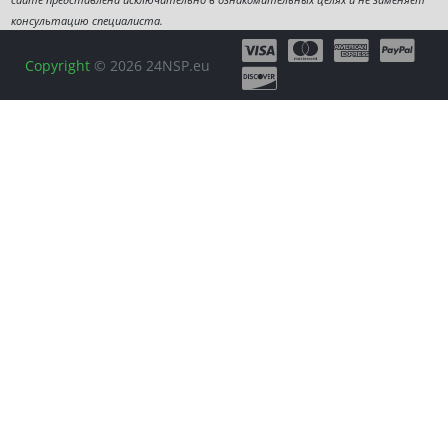
консультацию специалиста.
Copyright
© 2026 24NSP.eu