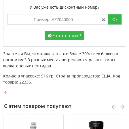
У Вас уже есть дисконтный номер?
Ok
Что это такое?
Знаете ли Вы, что коллаген - это более 30% всех белков в
организме? В разных местах встречаются разные типы
коллагеновых пептидов.
Кол-во в упаковке: 516 гр. Страна производства: США. Код
товара: 22336.
→
С этим товаром покупают