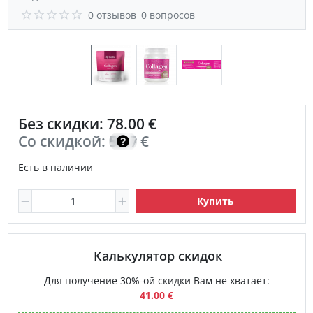
0 отзывов
0 вопросов
Без скидки: 78.00 €
Со скидкой:
55.70
€
Есть в наличии
Купить
Калькулятор скидок
Для получение 30%-ой скидки Вам не хватает:
41.00 €