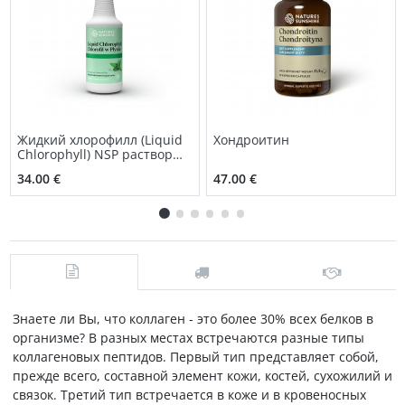
Жидкий хлорофилл (Liquid
Хондроитин
Chlorophyll) NSP раствор
для приема внутрь
34.00 €
47.00 €
Знаете ли Вы, что коллаген - это более 30% всех белков в
организме? В разных местах встречаются разные типы
коллагеновых пептидов. Первый тип представляет собой,
прежде всего, составной элемент кожи, костей, сухожилий и
связок. Третий тип встречается в коже и в кровеносных