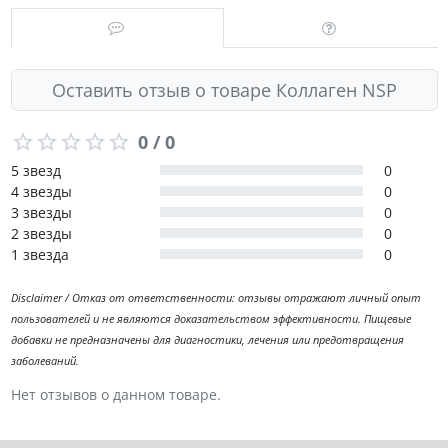
Оставить отзыв о товаре Коллаген NSP
0 / 0
5 звезд
0
4 звезды
0
3 звезды
0
2 звезды
0
1 звезда
0
Disclaimer / Отказ от ответственности: отзывы отражают личный опыт
пользователей и не являются доказательством эффективности. Пищевые
добавки не предназначены для диагностики, лечения или предотвращения
заболеваний.
Нет отзывов о данном товаре.