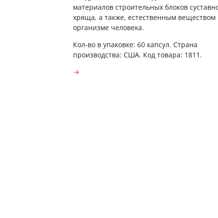
материалов строительных блоков суставн
хряща, а также, естественным веществом 
организме человека.
Кол-во в упаковке: 60 капсул. Страна
производства: США. Код товара: 1811.
→