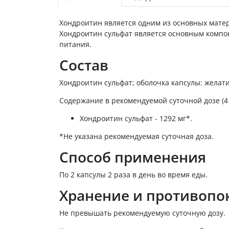
Хондроитин является одним из основных матер
Хондроитин сульфат является основным компон
питания.
Состав
Хондроитин сульфат; оболочка капсулы: желати
Содержание в рекомендуемой суточной дозе (4 
Хондроитин сульфат - 1292 мг*.
*Не указана рекомендуемая суточная доза.
Способ применения
По 2 капсулы 2 раза в день во время еды.
Хранение и противопо
Не превышать рекомендуемую суточную дозу.