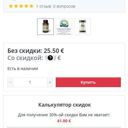
1 отзыв
0 вопросов
Без скидки: 25.50 €
Со скидкой:
18.20
€
Есть в наличии
Купить
Калькулятор скидок
Для получение 30%-ой скидки Вам не хватает:
41.00 €