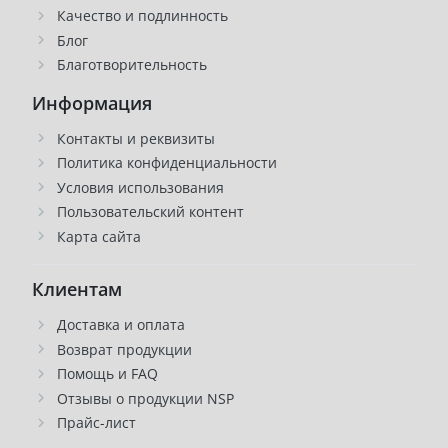
Качество и подлинность
Блог
Благотворительность
Информация
Контакты и реквизиты
Политика конфиденциальности
Условия использования
Пользовательский контент
Карта сайта
Клиентам
Доставка и оплата
Возврат продукции
Помощь и FAQ
Отзывы о продукции NSP
Прайс-лист