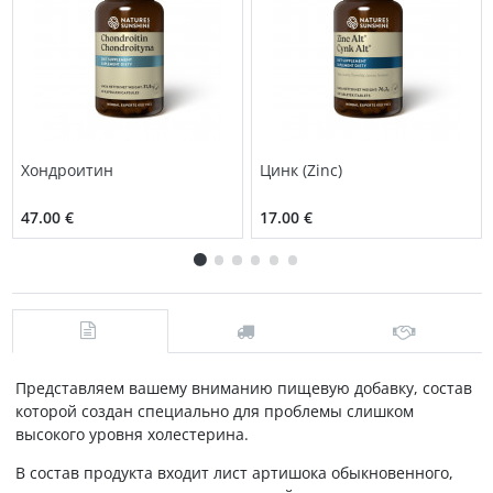
Хондроитин
Цинк (Zinc)
47.00 €
17.00 €
Представляем вашему вниманию пищевую добавку, состав
которой создан специально для проблемы слишком
высокого уровня холестерина.
В состав продукта входит лист артишока обыкновенного,