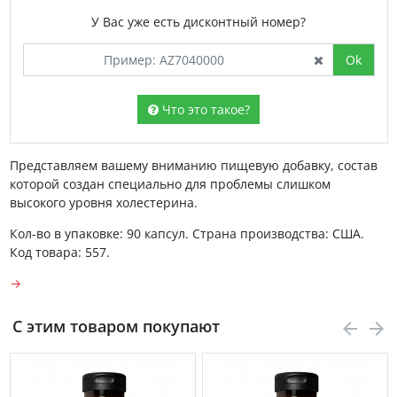
У Вас уже есть дисконтный номер?
Ok
Что это такое?
Представляем вашему вниманию пищевую добавку, состав
которой создан специально для проблемы слишком
высокого уровня холестерина.
Кол-во в упаковке: 90 капсул. Страна производства: США.
Код товара: 557.
→
С этим товаром покупают