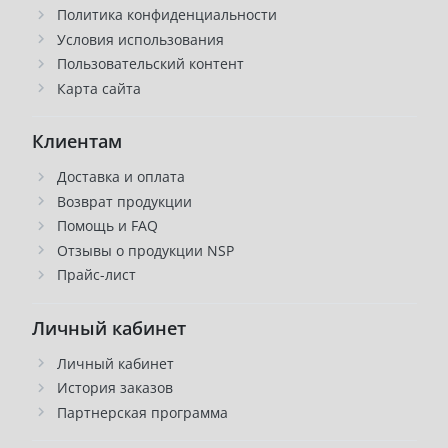
Политика конфиденциальности
Условия использования
Пользовательский контент
Карта сайта
Клиентам
Доставка и оплата
Возврат продукции
Помощь и FAQ
Отзывы о продукции NSP
Прайс-лист
Личный кабинет
Личный кабинет
История заказов
Партнерская программа