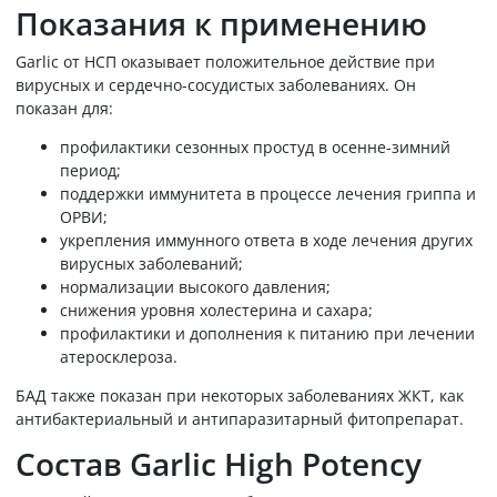
Показания к применению
Garlic от НСП оказывает положительное действие при
вирусных и сердечно-сосудистых заболеваниях. Он
показан для:
профилактики сезонных простуд в осенне-зимний
период;
поддержки иммунитета в процессе лечения гриппа и
ОРВИ;
укрепления иммунного ответа в ходе лечения других
вирусных заболеваний;
нормализации высокого давления;
снижения уровня холестерина и сахара;
профилактики и дополнения к питанию при лечении
атеросклероза.
БАД также показан при некоторых заболеваниях ЖКТ, как
антибактериальный и антипаразитарный фитопрепарат.
Состав Garlic High Potency