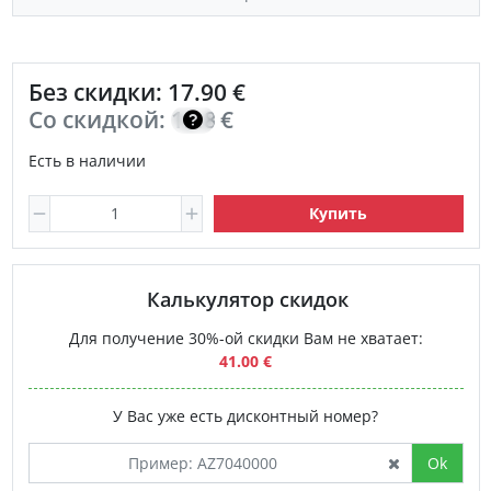
Без скидки: 17.90 €
Со скидкой:
12.80
€
Есть в наличии
Купить
Калькулятор скидок
Для получение 30%-ой скидки Вам не хватает:
41.00 €
У Вас уже есть дисконтный номер?
Ok