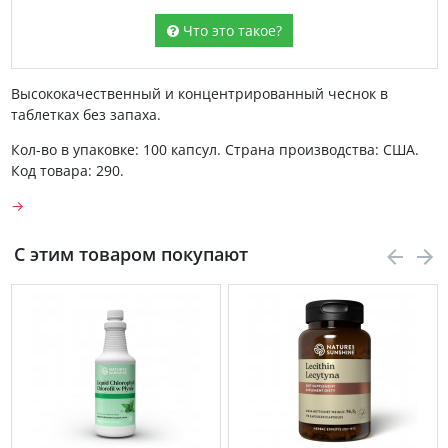
Что это такое?
Высококачественный и концентрированный чеснок в
таблетках без запаха.
Кол-во в упаковке: 100 капсул. Страна производства: США.
Код товара: 290.
→
С этим товаром покупают