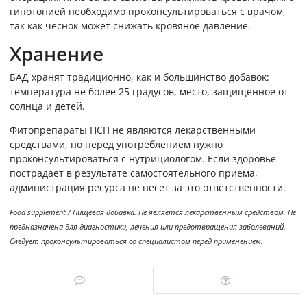
гипотонией необходимо проконсультироваться с врачом,
так как чеснок может снижать кровяное давление.
Хранение
БАД хранят традиционно, как и большинство добавок:
температура не более 25 градусов, место, защищенное от
солнца и детей.
Фитопрепараты НСП не являются лекарственными
средствами, но перед употреблением нужно
проконсультироваться с нутрициологом. Если здоровье
пострадает в результате самостоятельного приема,
администрация ресурса не несет за это ответственности.
Food supplement / Пищевая добавка. Не является лекарственным средством. Не
предназначена для диагностики, лечения или предотвращения заболеваний.
Следует проконсультироваться со специалистом перед применением.