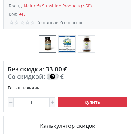
Бренд:
Nature's Sunshine Products (NSP)
Код:
947
0 отзывов
0 вопросов
Без скидки: 33.00 €
Со скидкой:
23.70
€
Есть в наличии
Купить
Калькулятор скидок