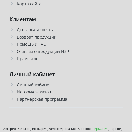
Карта сайта
Клиентам
Доставка и оплата
Возврат продукции
Помощь и FAQ
Отзывы о продукции NSP
Прайс-лист
Личный кабинет
Личный кабинет
История заказов
Партнерская программа
Австрия, Бельгия, Болгария, Великобритания, Венгрия,
Германия
, Герсни,