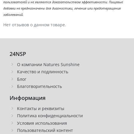
пользователей и не являются доказательством эффективности. Пищевые
добавки не предназначены для диагностики, лечения или предотвращения
заболеваний.
Нет отзывов о данном товаре.
24NSP
О компании Natures Sunshine
Качество и подлинность
Блог
Благотворительность
Информация
Контакты и реквизиты
Политика конфиденциальности
Условия использования
Пользовательский контент