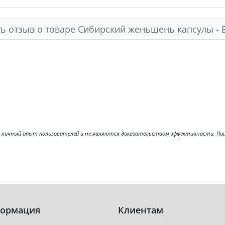
ь отзыв о товаре Сибирский женьшень капсулы -
ичный опыт пользователей и не являются доказательством эффективности. Пищев
ормация
Клиентам