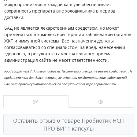
микроорганизмов в каждой капсуле обеспечивает
сохранность препарата вне холодильника в период
доставки.
БАД не является лекарственным средством, но может
применяться в комплексной терапии заболеваний органов
ЖКТ и иммунной системы. Все назначения должны
согласовываться со специалистом. За вред, нанесенный
здоровью, в результате самостоятельного приема,
администрация сайта не несет ответственности.
Food supplement / Пищевая добавка. Не является лекарственным средством. Не
предназначена для диагностики, лечения или предотвращения заболеваний.
Следует проконсультироваться со специалистом перед применением.
Оставить отзыв о товаре Пробиотик НСП
ПРО БИ11 капсулы