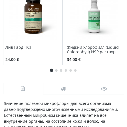
Лив Гард НСП
Жидкий хлорофилл (Liquid
Chlorophyll) NSP раствор
для приема внутрь
24.00 €
34.00 €
Значение полезной микрофлоры для всего организма
давно подтверждено многочисленными исследованиями.
Естественный микробиом кишечника влияет на все
внутренние органы, на состояние кожи и волос, на