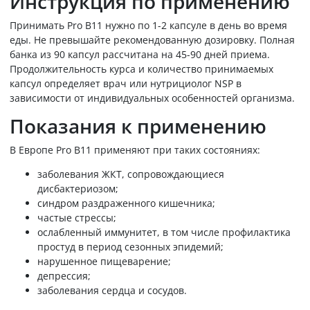
Инструкция по применению
Принимать Pro B11 нужно по 1-2 капсуле в день во время
еды. Не превышайте рекомендованную дозировку. Полная
банка из 90 капсул рассчитана на 45-90 дней приема.
Продолжительность курса и количество принимаемых
капсул определяет врач или нутрициолог NSP в
зависимости от индивидуальных особенностей организма.
Показания к применению
В Европе Pro B11 применяют при таких состояниях:
заболевания ЖКТ, сопровождающиеся
дисбактериозом;
синдром раздраженного кишечника;
частые стрессы;
ослабленный иммунитет, в том числе профилактика
простуд в период сезонных эпидемий;
нарушенное пищеварение;
депрессия;
заболевания сердца и сосудов.