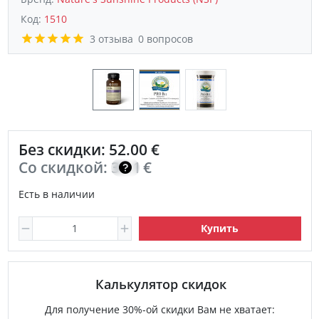
Код:
1510
3 отзыва
0 вопросов
Без скидки: 52.00 €
Со скидкой:
37.10
€
Есть в наличии
Купить
Калькулятор скидок
Для получение 30%-ой скидки Вам не хватает: