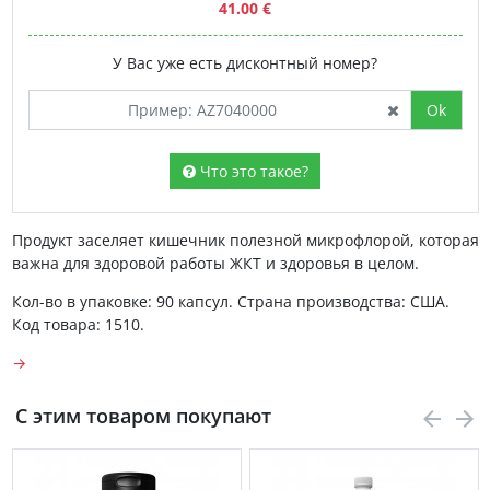
41.00 €
У Вас уже есть дисконтный номер?
Ok
Что это такое?
Продукт заселяет кишечник полезной микрофлорой, которая
важна для здоровой работы ЖКТ и здоровья в целом.
Кол-во в упаковке: 90 капсул. Страна производства: США.
Код товара: 1510.
→
С этим товаром покупают