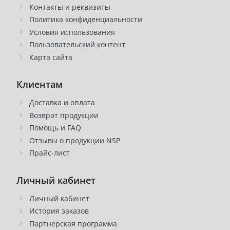
Контакты и реквизиты
Политика конфиденциальности
Условия использования
Пользовательский контент
Карта сайта
Клиентам
Доставка и оплата
Возврат продукции
Помощь и FAQ
Отзывы о продукции NSP
Прайс-лист
Личный кабинет
Личный кабинет
История заказов
Партнерская программа