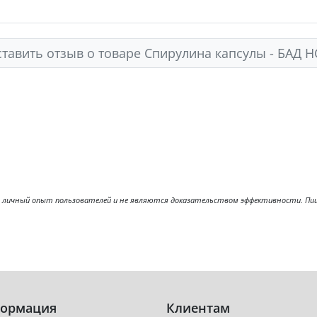
тавить отзыв о товаре Спирулина капсулы - БАД 
ичный опыт пользователей и не являются доказательством эффективности. Пищев
ормация
Клиентам