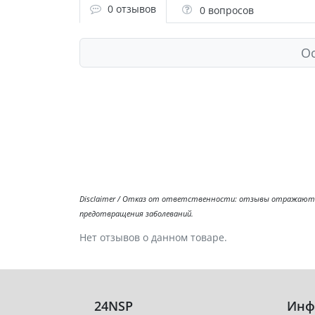
0 отзывов
0 вопросов
Ос
Disclaimer / Отказ от ответственности: отзывы отражают л
предотвращения заболеваний.
Нет отзывов о данном товаре.
24NSP
Инф