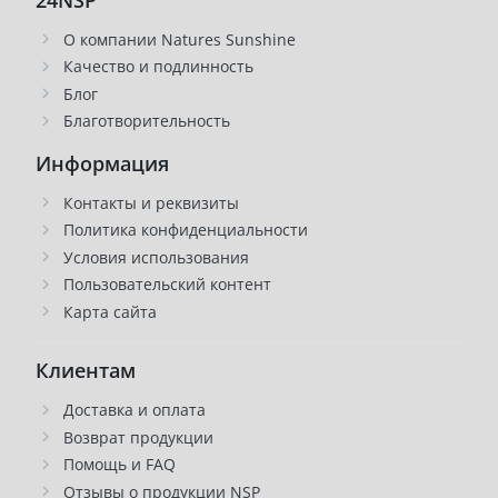
О компании Natures Sunshine
Качество и подлинность
Блог
Благотворительность
Информация
Контакты и реквизиты
Политика конфиденциальности
Условия использования
Пользовательский контент
Карта сайта
Клиентам
Доставка и оплата
Возврат продукции
Помощь и FAQ
Отзывы о продукции NSP