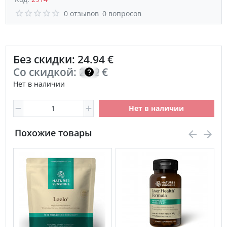
0 отзывов
0 вопросов
Без скидки: 24.94 €
Со скидкой:
21.20
€
Нет в наличии
Нет в наличии
Похожие товары