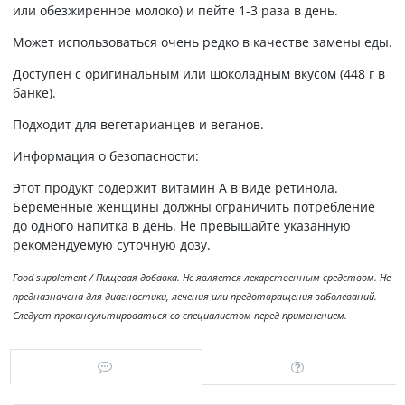
или обезжиренное молоко) и пейте 1-3 раза в день.
Может использоваться очень редко в качестве замены еды.
Доступен с оригинальным или шоколадным вкусом (448 г в
банке).
Подходит для вегетарианцев и веганов.
Информация о безопасности:
Этот продукт содержит витамин А в виде ретинола.
Беременные женщины должны ограничить потребление
до одного напитка в день. Не превышайте указанную
рекомендуемую суточную дозу.
Food supplement / Пищевая добавка. Не является лекарственным средством. Не
предназначена для диагностики, лечения или предотвращения заболеваний.
Следует проконсультироваться со специалистом перед применением.