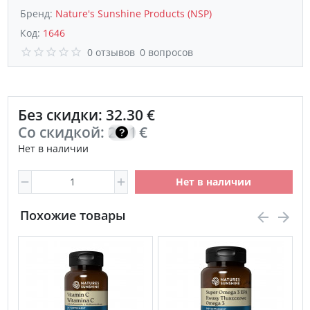
Бренд:
Nature's Sunshine Products (NSP)
Код:
1646
0 отзывов
0 вопросов
Без скидки: 32.30 €
Со скидкой:
23.10
€
Нет в наличии
Нет в наличии
Похожие товары