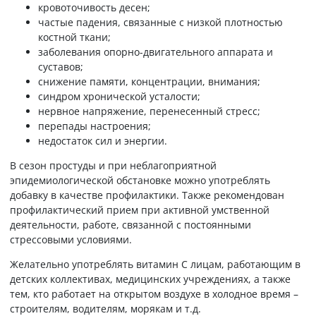
кровоточивость десен;
частые падения, связанные с низкой плотностью
костной ткани;
заболевания опорно-двигательного аппарата и
суставов;
снижение памяти, концентрации, внимания;
синдром хронической усталости;
нервное напряжение, перенесенный стресс;
перепады настроения;
недостаток сил и энергии.
В сезон простуды и при неблагоприятной
эпидемиологической обстановке можно употреблять
добавку в качестве профилактики. Также рекомендован
профилактический прием при активной умственной
деятельности, работе, связанной с постоянными
стрессовыми условиями.
Желательно употреблять витамин С лицам, работающим в
детских коллективах, медицинских учреждениях, а также
тем, кто работает на открытом воздухе в холодное время –
строителям, водителям, морякам и т.д.