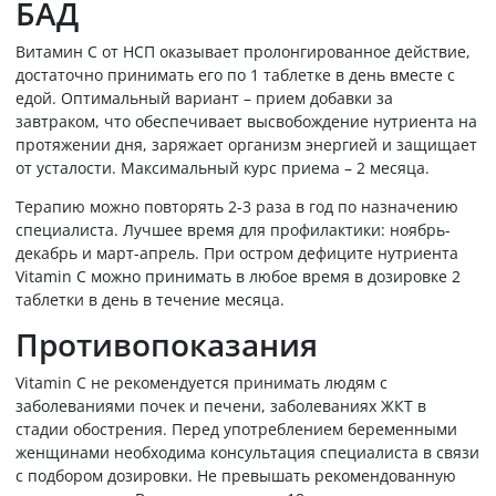
БАД
Витамин С от НСП оказывает пролонгированное действие,
достаточно принимать его по 1 таблетке в день вместе с
едой. Оптимальный вариант – прием добавки за
завтраком, что обеспечивает высвобождение нутриента на
протяжении дня, заряжает организм энергией и защищает
от усталости. Максимальный курс приема – 2 месяца.
Терапию можно повторять 2-3 раза в год по назначению
специалиста. Лучшее время для профилактики: ноябрь-
декабрь и март-апрель. При остром дефиците нутриента
Vitamin C можно принимать в любое время в дозировке 2
таблетки в день в течение месяца.
Противопоказания
Vitamin C не рекомендуется принимать людям с
заболеваниями почек и печени, заболеваниях ЖКТ в
стадии обострения. Перед употреблением беременными
женщинами необходима консультация специалиста в связи
с подбором дозировки. Не превышать рекомендованную