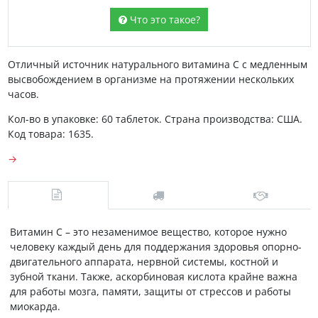
Что это такое?
Отличный источник натурального витамина С с медленным
высвобождением в организме на протяжении нескольких
часов.
Кол-во в упаковке: 60 таблеток. Страна производства: США.
Код товара: 1635.
→
Витамин С – это незаменимое вещество, которое нужно
человеку каждый день для поддержания здоровья опорно-
двигательного аппарата, нервной системы, костной и
зубной ткани. Также, аскорбиновая кислота крайне важна
для работы мозга, памяти, защиты от стрессов и работы
миокарда.