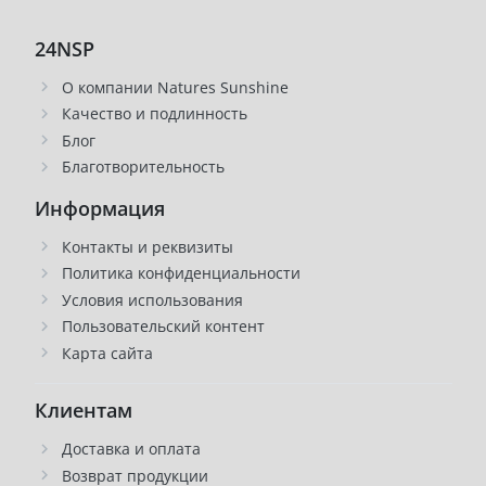
24NSP
О компании Natures Sunshine
Качество и подлинность
Блог
Благотворительность
Информация
Контакты и реквизиты
Политика конфиденциальности
Условия использования
Пользовательский контент
Карта сайта
Клиентам
Доставка и оплата
Возврат продукции