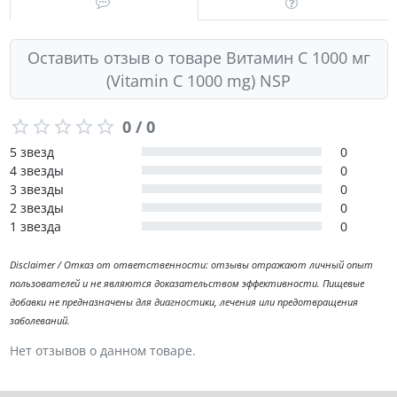
Оставить отзыв о товаре Витамин C 1000 мг
(Vitamin C 1000 mg) NSP
0 / 0
5 звезд
0
4 звезды
0
3 звезды
0
2 звезды
0
1 звезда
0
Disclaimer / Отказ от ответственности: отзывы отражают личный опыт
пользователей и не являются доказательством эффективности. Пищевые
добавки не предназначены для диагностики, лечения или предотвращения
заболеваний.
Нет отзывов о данном товаре.