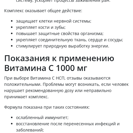
систему, ускоряет процессы заживления ран.
Комплекс оказывает общее действие:
защищает клетки нервной системы;
укрепляет кости и зубы;
повышает защитные свойства организма;
укрепляет соединительную ткань, сердце и сосуды;
стимулирует природную выработку энергии.
Показания к применению
Витамина С 1000 мг
При выборе Витамина С НСП, отзывы оказываются
положительными. Проблемы могут возникать, если человек
нарушает рекомендованную дозу или неправильно
принимает комплекс.
Формула показана при таких состояниях:
ослабленный иммунитет;
восстановление после перенесенных инфекций и
заболеваний;