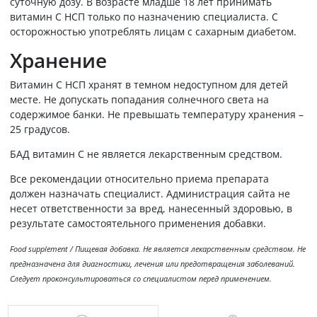
суточную дозу. В возрасте младше 18 лет принимать
витамин С НСП только по назначению специалиста. С
осторожностью употреблять лицам с сахарным диабетом.
Хранение
Витамин С НСП хранят в темном недоступном для детей
месте. Не допускать попадания солнечного света на
содержимое банки. Не превышать температуру хранения –
25 градусов.
БАД витамин С не является лекарственным средством.
Все рекомендации относительно приема препарата
должен назначать специалист. Администрация сайта не
несет ответственности за вред, нанесенный здоровью, в
результате самостоятельного применения добавки.
Food supplement / Пищевая добавка. Не является лекарственным средством. Не
предназначена для диагностики, лечения или предотвращения заболеваний.
Следует проконсультироваться со специалистом перед применением.