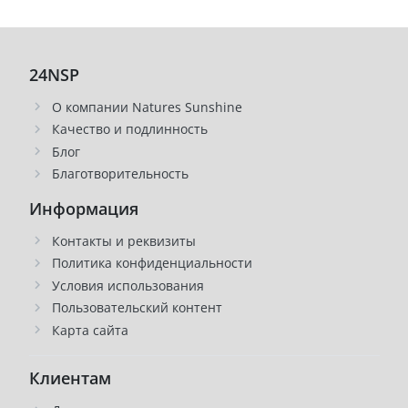
24NSP
О компании Natures Sunshine
Качество и подлинность
Блог
Благотворительность
Информация
Контакты и реквизиты
Политика конфиденциальности
Условия использования
Пользовательский контент
Карта сайта
Клиентам