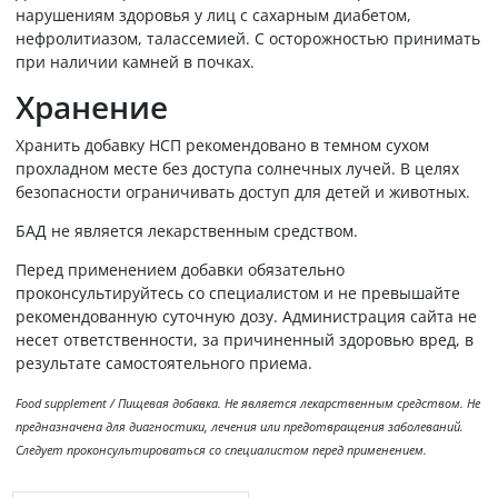
нарушениям здоровья у лиц с сахарным диабетом,
нефролитиазом, талассемией. С осторожностью принимать
при наличии камней в почках.
Хранение
Хранить добавку НСП рекомендовано в темном сухом
прохладном месте без доступа солнечных лучей. В целях
безопасности ограничивать доступ для детей и животных.
БАД не является лекарственным средством.
Перед применением добавки обязательно
проконсультируйтесь со специалистом и не превышайте
рекомендованную суточную дозу. Администрация сайта не
несет ответственности, за причиненный здоровью вред, в
результате самостоятельного приема.
Food supplement / Пищевая добавка. Не является лекарственным средством. Не
предназначена для диагностики, лечения или предотвращения заболеваний.
Следует проконсультироваться со специалистом перед применением.