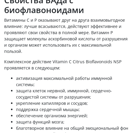
биофлавоноидами
Витамины С и Р оказывают друг на друга взаимовыгодное
влияние: лучше всасываются, действуют эффективнее и
проявляют свои свойства в полной мере. Витамин Р
защищает молекулы аскорбиновой кислоты от разрушения
и организм может использовать их с максимальной
пользой.
Комплексное действие Vitamin C Citrus Bioflavonoids NSP
проявляется в следующем:
активизация максимальной работы иммунной
системы;
защита клеток нервной, иммунной, сердечно-
сосудистой системы от разрушения;
укрепление капилляров и сосудов;
поддержка сердечной мышцы;
обеспечение организма энергией;
защита функций мозга;
благотворное влияние на общий эмоциональный фон