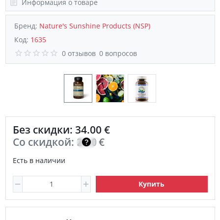
Информация о товаре
Бренд:
Nature's Sunshine Products (NSP)
Код:
1635
0 отзывов
0 вопросов
Без скидки: 34.00 €
Со скидкой:
24.00
€
Есть в наличии
Купить