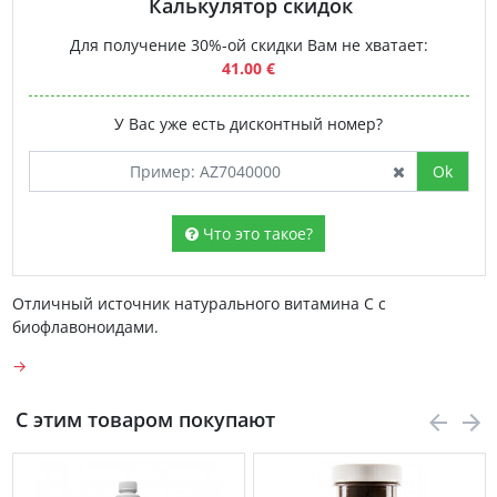
Калькулятор скидок
Для получение 30%-ой скидки Вам не хватает:
41.00 €
У Вас уже есть дисконтный номер?
Ok
Что это такое?
Отличный источник натурального витамина С с
биофлавоноидами.
→
С этим товаром покупают