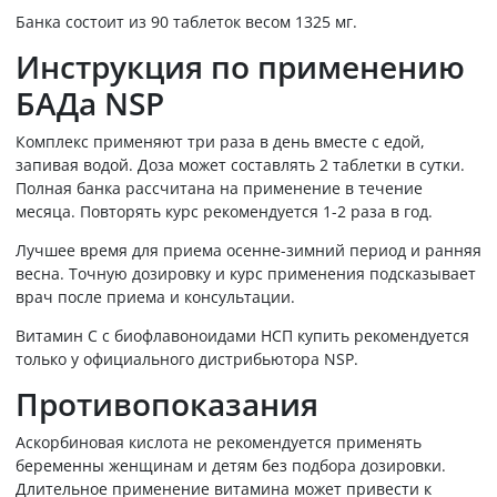
Банка состоит из 90 таблеток весом 1325 мг.
Инструкция по применению
БАДа NSP
Комплекс применяют три раза в день вместе с едой,
запивая водой. Доза может составлять 2 таблетки в сутки.
Полная банка рассчитана на применение в течение
месяца. Повторять курс рекомендуется 1-2 раза в год.
Лучшее время для приема осенне-зимний период и ранняя
весна. Точную дозировку и курс применения подсказывает
врач после приема и консультации.
Витамин С с биофлавоноидами НСП купить рекомендуется
только у официального дистрибьютора NSP.
Противопоказания
Аскорбиновая кислота не рекомендуется применять
беременны женщинам и детям без подбора дозировки.
Длительное применение витамина может привести к