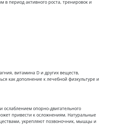
 в период активного роста, тренировок и
агния, витамина D и других веществ,
ься как дополнение к лечебной физкультуре и
и ослаблением опорно-двигательного
может привести к осложнениям. Натуральные
ествами, укрепляют позвоночник, мышцы и