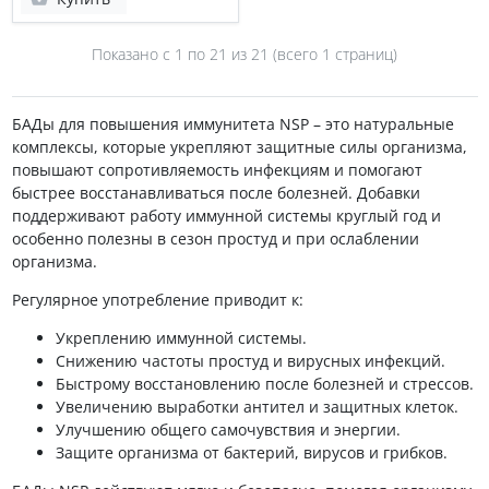
Показано с 1 по
21
из 21 (всего 1 страниц)
БАДы для повышения иммунитета NSP – это натуральные
комплексы, которые укрепляют защитные силы организма,
повышают сопротивляемость инфекциям и помогают
быстрее восстанавливаться после болезней. Добавки
поддерживают работу иммунной системы круглый год и
особенно полезны в сезон простуд и при ослаблении
организма.
Регулярное употребление приводит к:
Укреплению иммунной системы.
Снижению частоты простуд и вирусных инфекций.
Быстрому восстановлению после болезней и стрессов.
Увеличению выработки антител и защитных клеток.
Улучшению общего самочувствия и энергии.
Защите организма от бактерий, вирусов и грибков.