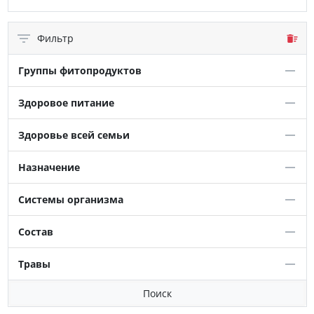
Фильтр
Группы фитопродуктов
Здоровое питание
Здоровье всей семьи
Назначение
Системы организма
Состав
Травы
Поиск