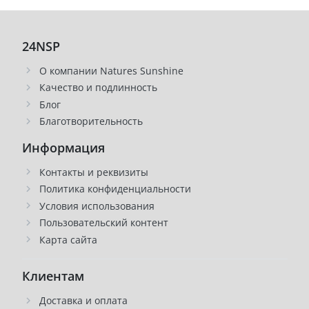
24NSP
О компании Natures Sunshine
Качество и подлинность
Блог
Благотворительность
Информация
Контакты и реквизиты
Политика конфиденциальности
Условия использования
Пользовательский контент
Карта сайта
Клиентам
Доставка и оплата