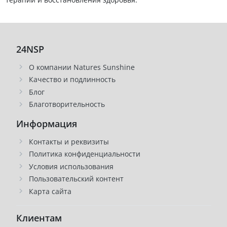
24NSP
О компании Natures Sunshine
Качество и подлинность
Блог
Благотворительность
Информация
Контакты и реквизиты
Политика конфиденциальности
Условия использования
Пользовательский контент
Карта сайта
Клиентам