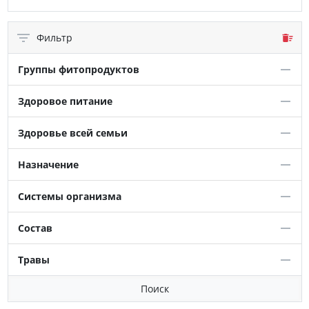
Фильтр
Группы фитопродуктов
Здоровое питание
Здоровье всей семьи
Назначение
Системы организма
Состав
Травы
Поиск