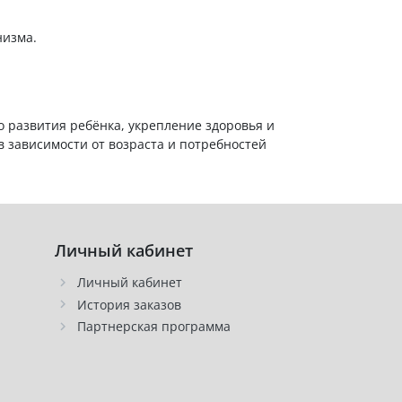
низма.
 развития ребёнка, укрепление здоровья и
 зависимости от возраста и потребностей
Личный кабинет
Личный кабинет
История заказов
Партнерская программа