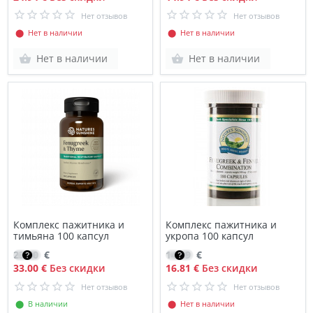
Нет отзывов
Нет отзывов
⬤ Нет в наличии
⬤ Нет в наличии
Нет в наличии
Нет в наличии
Комплекс пажитника и
Комплекс пажитника и
тимьяна 100 капсул
укропа 100 капсул
23.40
€
14.29
€
33.00 €
Без скидки
16.81 €
Без скидки
Нет отзывов
Нет отзывов
⬤ В наличии
⬤ Нет в наличии