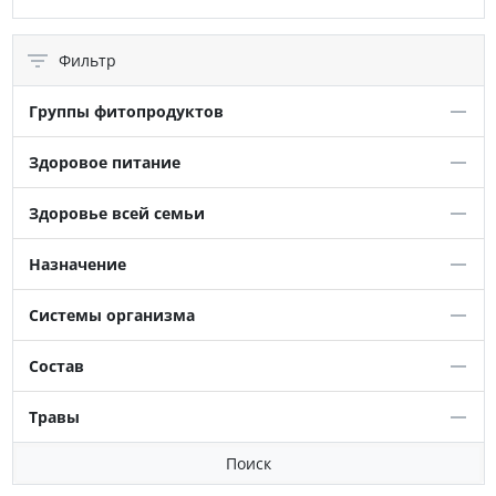
Фильтр
Группы фитопродуктов
Здоровое питание
Здоровье всей семьи
Назначение
Системы организма
Состав
Травы
Поиск